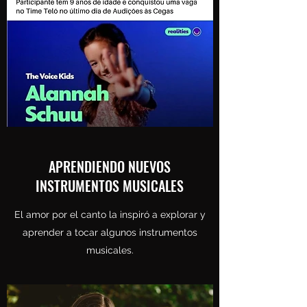
APRENDIENDO NUEVOS
INSTRUMENTOS MUSICALES
El amor por el canto la inspiró a explorar y
aprender a tocar algunos instrumentos
musicales.