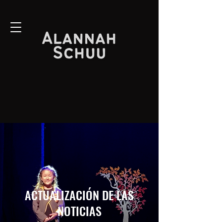
ACTUALIZACIÓN DE LAS
NOTICIAS